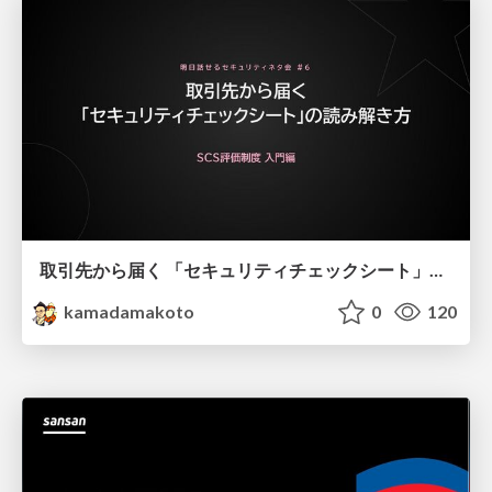
取引先から届く 「セキュリティチェックシート」の読み解き方
kamadamakoto
0
120