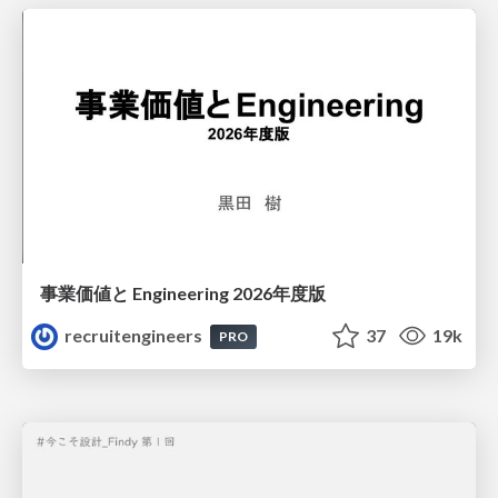
事業価値と Engineering 2026年度版
recruitengineers
37
19k
PRO