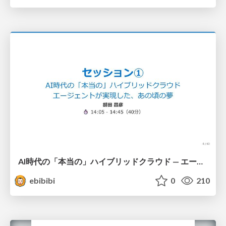
AI時代の「本当の」ハイブリッドクラウド — エージェントが実現した、あの頃の夢
ebibibi
0
210