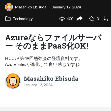
Masahiko Ebisuda
January 12, 2024
Technology
400
0
Azureならファイルサーバ
ー そのままPaaS化OK!
HCCJP 第49回勉強会の登壇資料です。
Azure Filesが進化して良い感じですね！
Masahiko Ebisuda
January 12, 2024