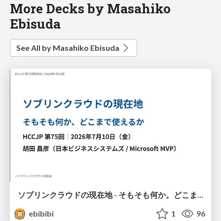
More Decks by Masahiko
Ebisuda
See All by Masahiko Ebisuda
ソブリンクラウドの現在地 - そもそも何か。どこまで使えるか。
ebibibi
1
96