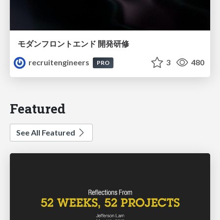
モダンフロントエンド 開発研修
recruitengineers
3
480
PRO
Featured
See All Featured