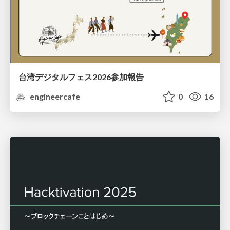
台湾デジタルフェス2026参加報告
engineercafe
0
16