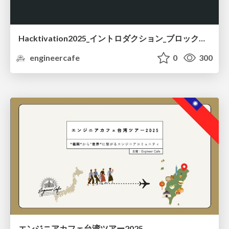
Hacktivation2025_イントロダクション_ブロックチェーンことはじめ
engineercafe
0
300
エンジニアカフェ台湾ツアー2025