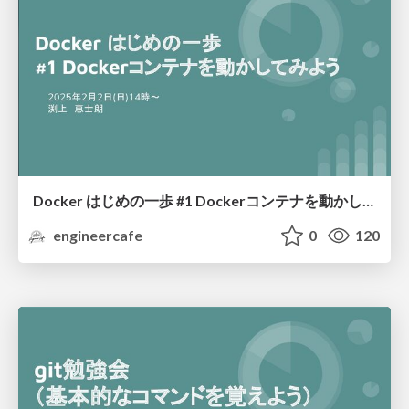
Docker はじめの一歩 #1 Dockerコンテナを動かしてみよう
engineercafe
0
120