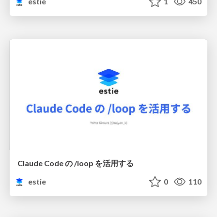
estie
1
450
Claude Code の /loop を活用する
estie
0
110