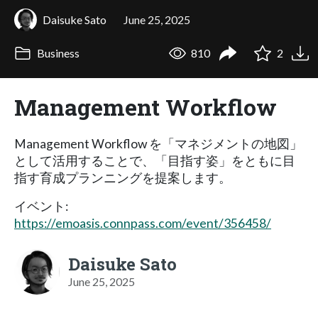
Daisuke Sato
June 25, 2025
Business
810
2
Management Workflow
Management Workflow を「マネジメントの地図」
として活用することで、「目指す姿」をともに目
指す育成プランニングを提案します。
イベント:
https://emoasis.connpass.com/event/356458/
Daisuke Sato
June 25, 2025