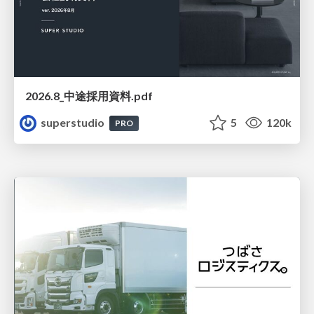
2026.8_中途採用資料.pdf
superstudio
5
120k
PRO