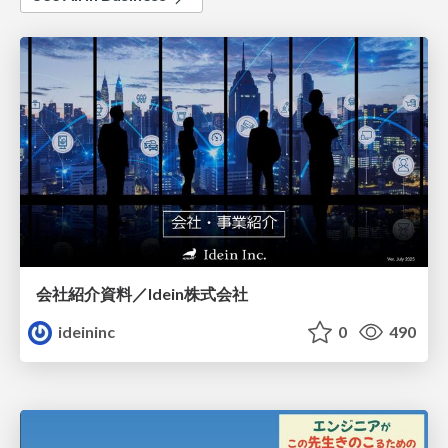
会社紹介資料／Idein株式会社
ideininc
0
490