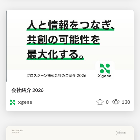
会社紹介 2026
xgene
0
130