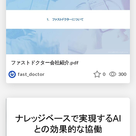
ファストドクター会社紹介.pdf
fast_doctor
0
300