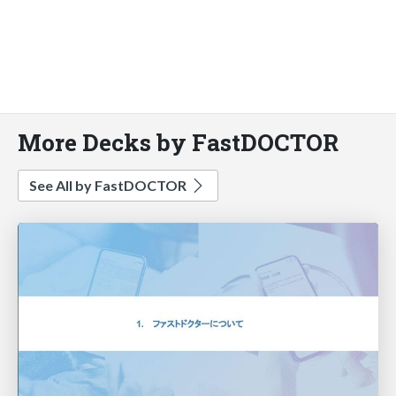
More Decks by FastDOCTOR
See All by FastDOCTOR