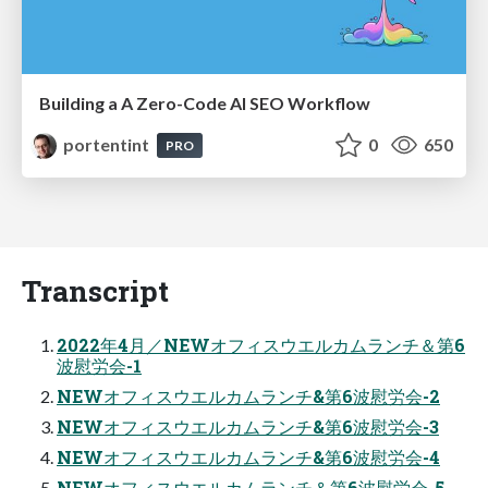
Building a A Zero-Code AI SEO Workflow
portentint
0
650
PRO
Transcript
2022年4⽉／NEWオフィスウエルカムランチ＆第6
波慰労会-1
NEWオフィスウエルカムランチ&第6波慰労会-2
NEWオフィスウエルカムランチ&第6波慰労会-3
NEWオフィスウエルカムランチ&第6波慰労会-4
NEWオフィスウエルカムランチ＆第6波慰労会-5