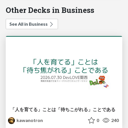
Other Decks in Business
See All in Business
「人を育てる」ことは「待ちこがれる」ことである
kawanotron
0
240