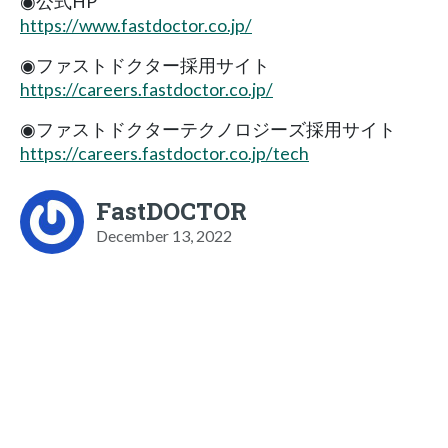
◉公式HP
https://www.fastdoctor.co.jp/
◉ファストドクター採用サイト
https://careers.fastdoctor.co.jp/
◉ファストドクターテクノロジーズ採用サイト
https://careers.fastdoctor.co.jp/tech
FastDOCTOR
December 13, 2022