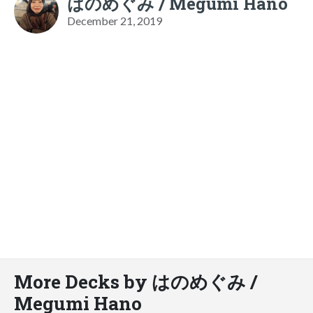
はのめぐみ / Megumi Hano
December 21, 2019
More Decks by はのめぐみ /
Megumi Hano