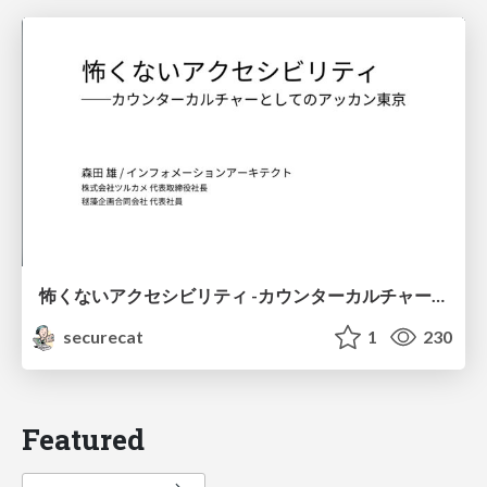
怖くないアクセシビリティ -カウンターカルチャーとしてのアッカン東京-
securecat
1
230
Featured