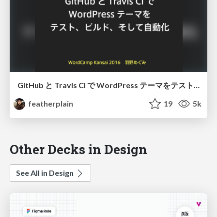
GitHub と Travis CI で WordPress テーマをテスト、ビルド、そして自動化
featherplain
19
5k
Other Decks in Design
See All in Design