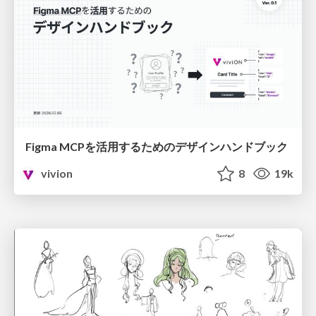
Figma MCPを活用するためのデザインハンドブック
vivion
8
19k