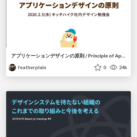
アプリケーションデザインの原則 / Principle of Application Design
featherplain
0
24k