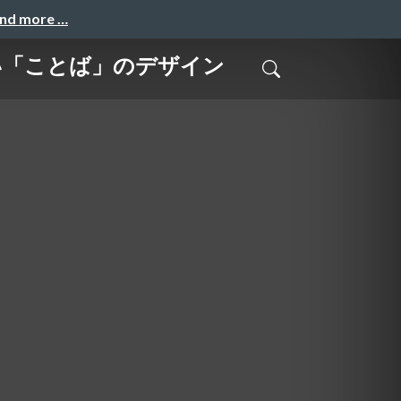
and more …
い「ことば」のデザイン