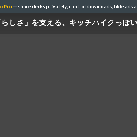
o Pro
— share decks privately, control downloads, hide ads 
「らしさ」を支える、キッチハイクっぽ