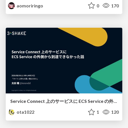
aomoriringo
0
170
Service Connect 上のサービスに ECS Service の外側から到達できなかった話
ota1022
1
120