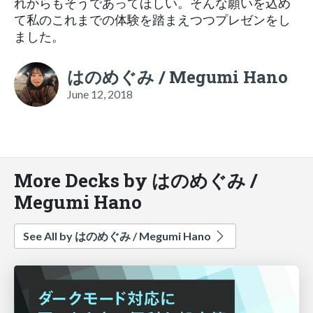
れからもそうであってほしい。そんな願いを込め
て私のこれまでの体験を踏まえつつプレゼンをし
ました。
はのめぐみ / Megumi Hano
June 12, 2018
More Decks by はのめぐみ /
Megumi Hano
See All by はのめぐみ / Megumi Hano