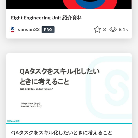
Eight Engineering Unit 紹介資料
sansan33
3
8.1k
PRO
QAタスクをスキル化したいときに考えること