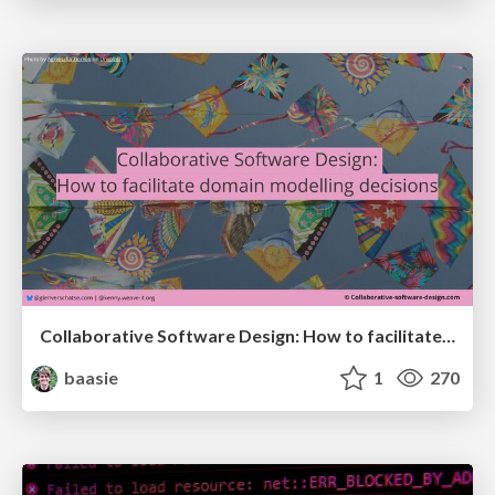
Collaborative Software Design: How to facilitate domain modelling decisions
baasie
1
270