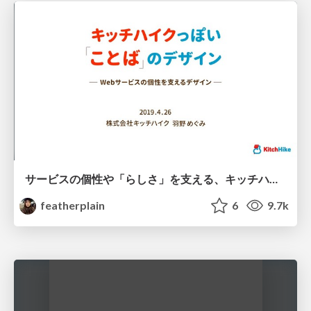
サービスの個性や「らしさ」を支える、キッチハイクっぽい「ことば」のデザイン
featherplain
6
9.7k