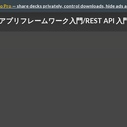
o Pro
— share decks privately, control downloads, hide ads 
b アプリフレームワーク入門/REST API 入門 