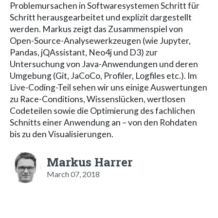
Problemursachen in Softwaresystemen Schritt für
Schritt herausgearbeitet und explizit dargestellt
werden. Markus zeigt das Zusammenspiel von
Open-Source-Analysewerkzeugen (wie Jupyter,
Pandas, jQAssistant, Neo4j und D3) zur
Untersuchung von Java-Anwendungen und deren
Umgebung (Git, JaCoCo, Profiler, Logfiles etc.). Im
Live-Coding-Teil sehen wir uns einige Auswertungen
zu Race-Conditions, Wissenslücken, wertlosen
Codeteilen sowie die Optimierung des fachlichen
Schnitts einer Anwendung an – von den Rohdaten
bis zu den Visualisierungen.
Markus Harrer
March 07, 2018