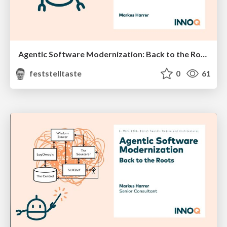
Agentic Software Modernization: Back to the Roots (iSAQB Software Architecture Forum 2026)
feststelltaste
0
61