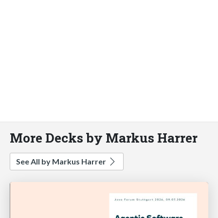
More Decks by Markus Harrer
See All by Markus Harrer