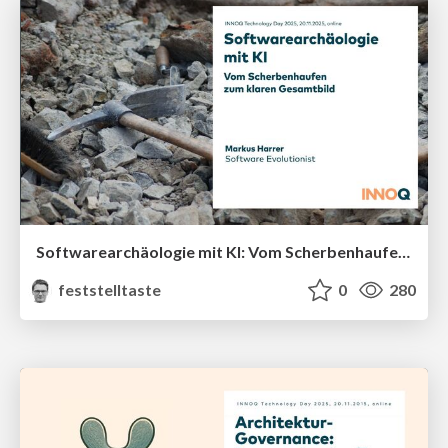
Softwarearchäologie mit KI: Vom Scherbenhaufen zum klaren Gesamtbild (INNOQ Technology Day 2025)
feststelltaste
0
280