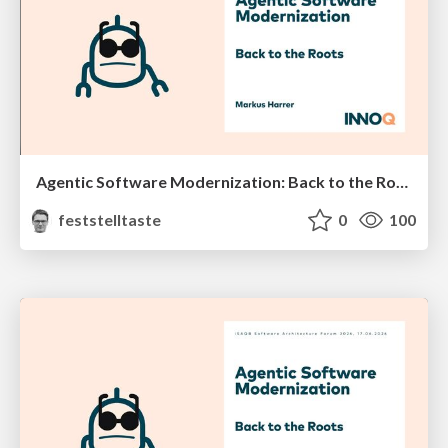
Agentic Software Modernization: Back to the Roots (Java Forum Stuttgart 2026)
feststelltaste
0
100