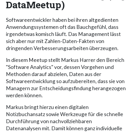
DataMeetup)
Softwareentwickler haben bei ihren altgedienten
Anwendungssystemen oft das Bauchgefühl, dass
irgendetwas komisch läuft. Das Management lässt
sich aber nur mit Zahlen-Daten-Fakten von
dringenden Verbesserungsarbeiten überzeugen.
In diesem Meetup stellt Markus Harrer den Bereich
"Software Analytics" vor, dessen Vorgehen und
Methoden darauf abzielen, Daten aus der
Softwareentwicklung so aufzubereiten, dass sie von
Managern zur Entscheidungsfindung herangezogen
werden können.
Markus bringt hierzu einen digitalen
Notizbuchansatz sowie Werkzeuge für die schnelle
Durchführung von nachvollziehbaren
Datenanalysen mit. Damit können ganz individuelle