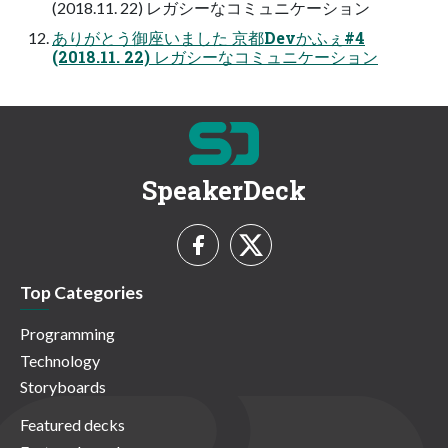
(2018.11. 22) レガシーなコミュニケーション
ありがとう御座いました 京都Devかふぇ#4
(2018.11. 22) レガシーなコミュニケーション
SpeakerDeck
Top Categories
Programming
Technology
Storyboards
Featured decks