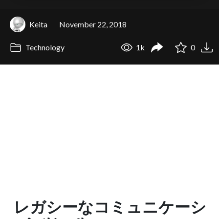
Keita
November 22, 2018
Technology
1k
0
レガシーなコミュニケーシ