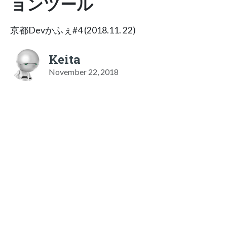
ョンツール
京都Devかふぇ#4 (2018.11. 22)
Keita
November 22, 2018