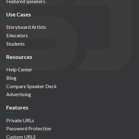
Featured speakers
Use Cases
Storyboard Artists
Educators
Students
Resources
Help Center
Blog
Compare Speaker Deck
Advertising
Features
Private URLs
Password Protection
Custom URLS