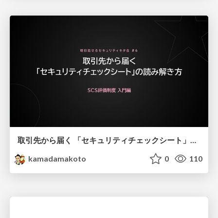
取引先から届く 「セキュリティチェックシート」の読み解き方
kamadamakoto
0
110