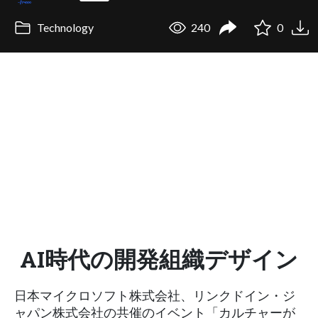
Technology
240
0
AI時代の開発組織デザイン
日本マイクロソフト株式会社、リンクドイン・ジ
ャパン株式会社の共催のイベント「カルチャーが