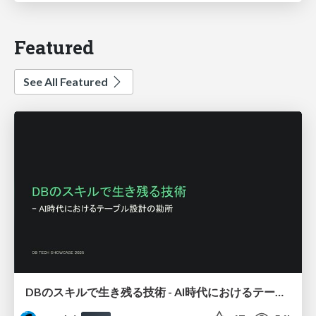
Featured
See All Featured
DBのスキルで生き残る技術 - AI時代におけるテーブル設計の勘所