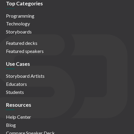
Top Categories
Programming
Technology
Storyboards
Featured decks
Featured speakers
Use Cases
Storyboard Artists
Educators
Students
Resources
Help Center
Blog
Compare Speaker Deck