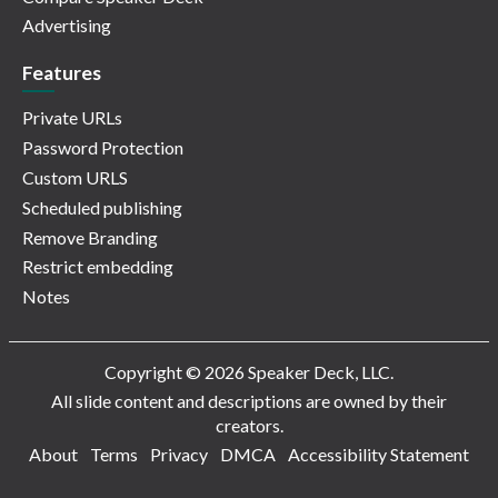
Advertising
Features
Private URLs
Password Protection
Custom URLS
Scheduled publishing
Remove Branding
Restrict embedding
Notes
Copyright © 2026 Speaker Deck, LLC.
All slide content and descriptions are owned by their
creators.
About
Terms
Privacy
DMCA
Accessibility Statement