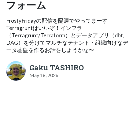
フォーム
FrostyFridayの配信を隔週でやってまーす
Terragruntはいいぞ！インフラ
（Terragrunt/Terraform）とデータアプリ（dbt,
DAG）を分けてマルチなテナント・組織向けなデ
ータ基盤を作るお話をしようかな〜
Gaku TASHIRO
May 18, 2026