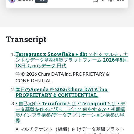
Transcript
Terragrunt x Snowflake + dbt で作る マルチテナ
ントなデータ基盤構築プラットフォーム 2026年5月
18日 ちゅらデータ 田代
学 © 2026 Chura DATA inc. PROPRIETARY &
CONFIDENTIAL.
本日のAgenda © 2026 Chura DATA inc.
PROPRIETARY & CONFIDENTIAL.
• 自己紹介 • Terraformとは • Terragruntとは • デ
ータ基盤を作るに辺り、どこで何をするか • 初期構
築/インフラ構築/データアプリケーション構築の境
界
• マルチテナント（組織）向けデータ基盤プラット