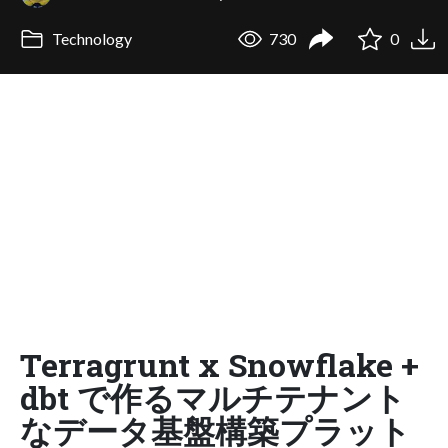
Technology
730
0
Terragrunt x Snowflake +
dbt で作るマルチテナント
なデータ基盤構築プラット