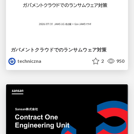
ガバメントクラウドでのランサムウェア対策
techniczna
2
950