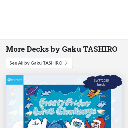
More Decks by Gaku TASHIRO
See All by Gaku TASHIRO