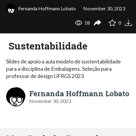
Fernanda Hoffmann Lobato
November 30, 2023
18
0
Sustentabilidade
Slides de apoio a aula modelo de sustentabilidade
para a disciplina de Embalagens. Seleção para
professor de design UFRGS 2023
Fernanda Hoffmann Lobato
November 30, 2023