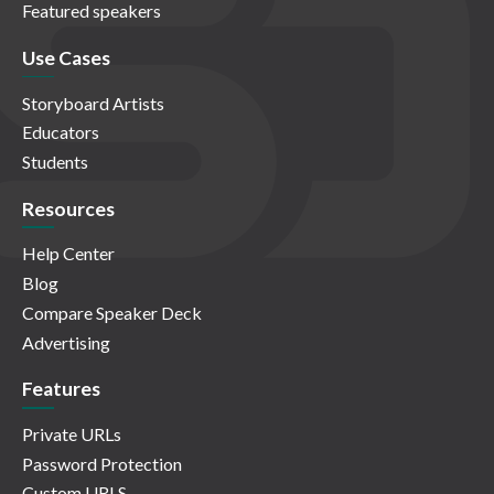
Featured speakers
Use Cases
Storyboard Artists
Educators
Students
Resources
Help Center
Blog
Compare Speaker Deck
Advertising
Features
Private URLs
Password Protection
Custom URLS