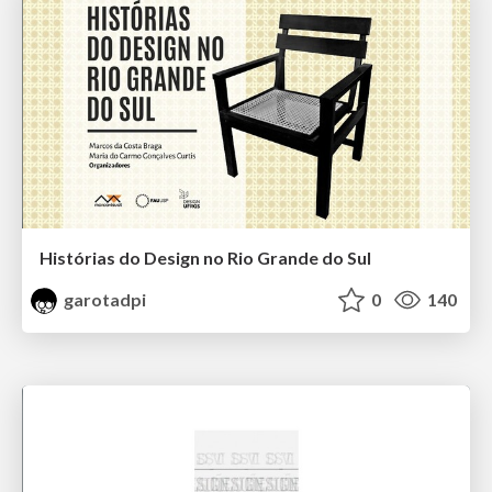
Histórias do Design no Rio Grande do Sul
garotadpi
0
140