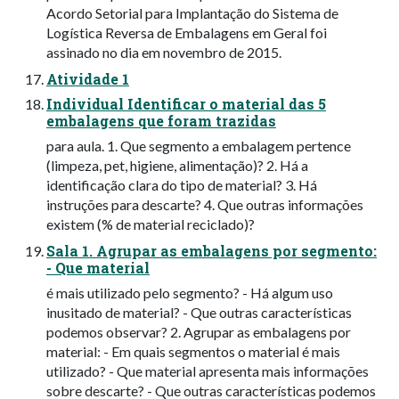
Acordo Setorial para Implantação do Sistema de
Logística Reversa de Embalagens em Geral foi
assinado no dia em novembro de 2015.
Atividade 1
Individual Identificar o material das 5
embalagens que foram trazidas
para aula. 1. Que segmento a embalagem pertence
(limpeza, pet, higiene, alimentação)? 2. Há a
identificação clara do tipo de material? 3. Há
instruções para descarte? 4. Que outras informações
existem (% de material reciclado)?
Sala 1. Agrupar as embalagens por segmento:
- Que material
é mais utilizado pelo segmento? - Há algum uso
inusitado de material? - Que outras características
podemos observar? 2. Agrupar as embalagens por
material: - Em quais segmentos o material é mais
utilizado? - Que material apresenta mais informações
sobre descarte? - Que outras características podemos