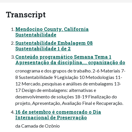
Transcript
Mendocino County, California
Sustentabilidade
Sustentabilidade Embalagem 08
Sustentabilidade 1 de 2
Conteúdo programático Semana Tema 1
Apresentação da disciplina,... organização do
cronograma e dos grupos de trabalho. 2-6 Materiais 7-
8 Sustentabilidade 9 Legislação 10 Metodologias 11-
12 Mercado, pesquisas e análises de embalagens 13-
17 Design de embalagens: alternativas e
desenvolvimento de soluções 18-19 Finalização do
projeto, Apresentação, Avaliação Final e Recuperação.
16 de setembro é comemorado o Dia
Internacional de Preservação
da Camada de Ozônio