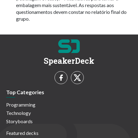
embalagem mais sustentável. As respostas aos
questionamentos devem constar no relatório ﬁnal do
grupo.
SpeakerDeck
Top Categories
Programming
Technology
Storyboards
Featured decks