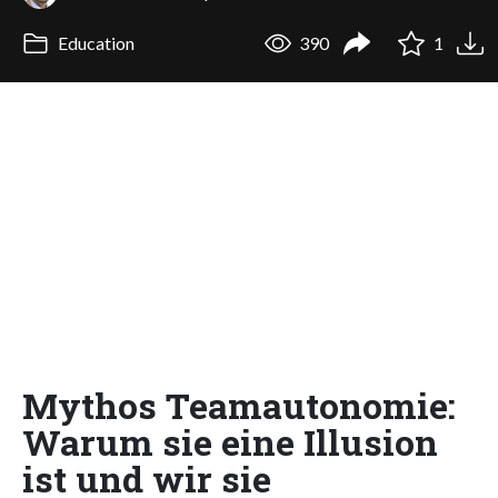
Education
390
1
Mythos Teamautonomie:
Warum sie eine Illusion
ist und wir sie