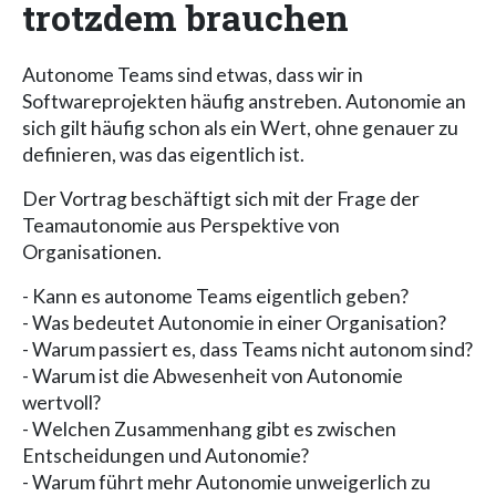
trotzdem brauchen
Autonome Teams sind etwas, dass wir in
Softwareprojekten häufig anstreben. Autonomie an
sich gilt häufig schon als ein Wert, ohne genauer zu
definieren, was das eigentlich ist.
Der Vortrag beschäftigt sich mit der Frage der
Teamautonomie aus Perspektive von
Organisationen.
- Kann es autonome Teams eigentlich geben?
- Was bedeutet Autonomie in einer Organisation?
- Warum passiert es, dass Teams nicht autonom sind?
- Warum ist die Abwesenheit von Autonomie
wertvoll?
- Welchen Zusammenhang gibt es zwischen
Entscheidungen und Autonomie?
- Warum führt mehr Autonomie unweigerlich zu