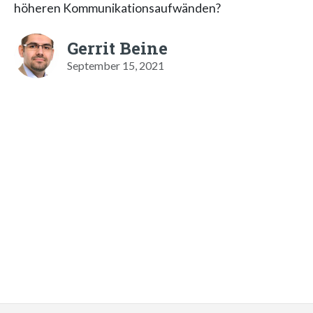
höheren Kommunikationsaufwänden?
Gerrit Beine
September 15, 2021