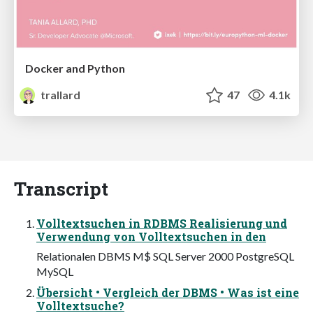
Docker and Python
trallard
47
4.1k
Transcript
Volltextsuchen in RDBMS Realisierung und
Verwendung von Volltextsuchen in den
Relationalen DBMS M$ SQL Server 2000 PostgreSQL
MySQL
Übersicht • Vergleich der DBMS • Was ist eine
Volltextsuche?