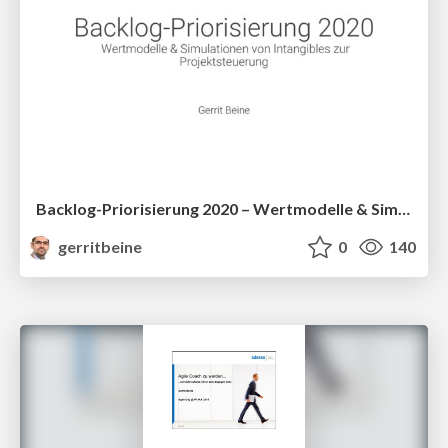
Backlog-Priorisierung 2020 – Wertmodelle & Simulationen von Intangibles zur Projektsteuerung
gerritbeine
0
140