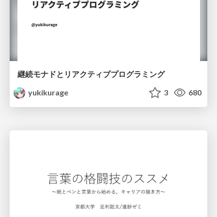
継続モナドとリアクティブプログラミング
yukikurage
3
680