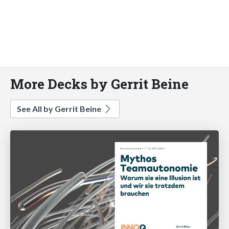
More Decks by Gerrit Beine
See All by Gerrit Beine