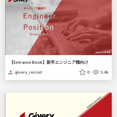
【Entrance Book】新卒エンジニア職向け
givery_recruit
0
5.4k