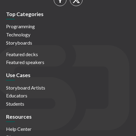
Top Categories
Programming
Technology
Storyboards
Featured decks
Featured speakers
Use Cases
Storyboard Artists
Educators
Students
Resources
Help Center