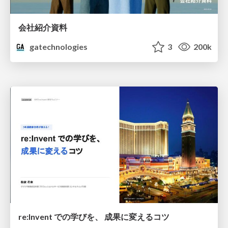
会社紹介資料
gatechnologies
3
200k
re:Invent での学びを、 成果に変えるコツ