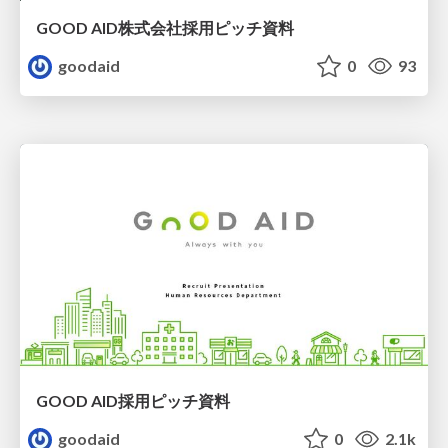
GOOD AID株式会社採用ピッチ資料
goodaid
0
93
GOOD AID採用ピッチ資料
goodaid
0
2.1k