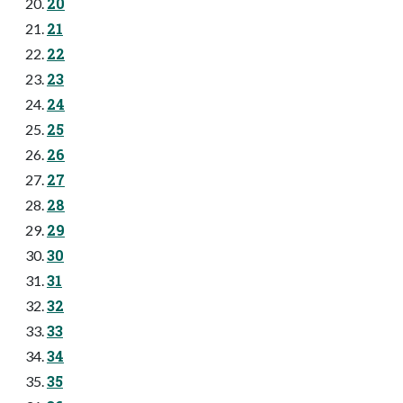
20
21
22
23
24
25
26
27
28
29
30
31
32
33
34
35