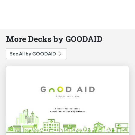
More Decks by GOODAID
See All by GOODAID