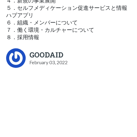
４．新規の事業展開
５．セルフメディケーション促進サービスと情報
ハブアプリ
６．組織・メンバーについて
７．働く環境・カルチャーについて
８．採用情報
GOODAID
February 03, 2022