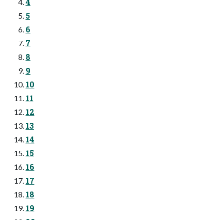
4
5
6
7
8
9
10
11
12
13
14
15
16
17
18
19