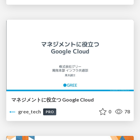
マネジメントに役立つ Google Cloud
gree_tech
0
78
PRO