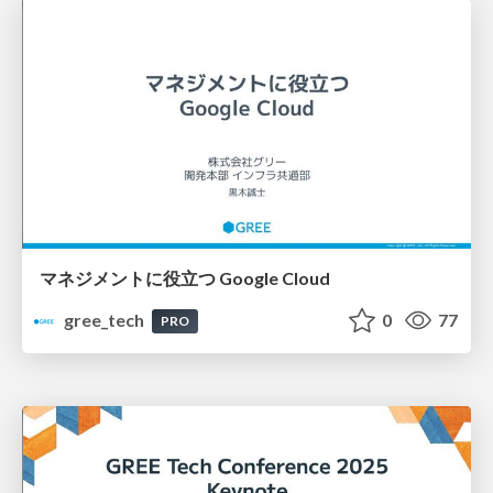
マネジメントに役立つ Google Cloud
gree_tech
0
77
PRO