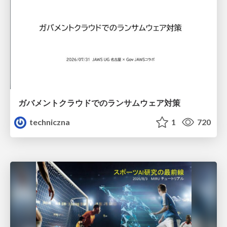
ガバメントクラウドでのランサムウェア対策
techniczna
1
720