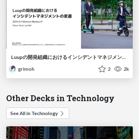
Luupの開発組織におけるインシデントマネジメントの変遷
grimoh
2
2k
Other Decks in Technology
See All in Technology