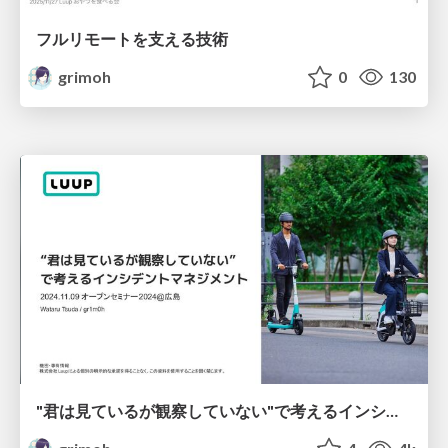
フルリモートを支える技術
grimoh
0
130
"君は見ているが観察していない"で考えるインシデントマネジメント