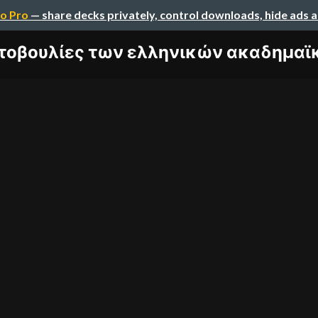
o Pro
— share decks privately, control downloads, hide ads 
τοβουλίες των ελληνικών ακαδημαϊκώ