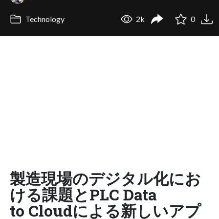
Technology
2k
0
製造現場のデジタル化にお
ける課題とPLC Data
to Cloudによる新しいアプ