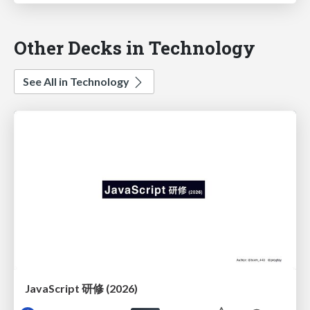
Other Decks in Technology
See All in Technology
JavaScript 研修 (2026)