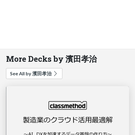
More Decks by 濱田孝治
See All by 濱田孝治