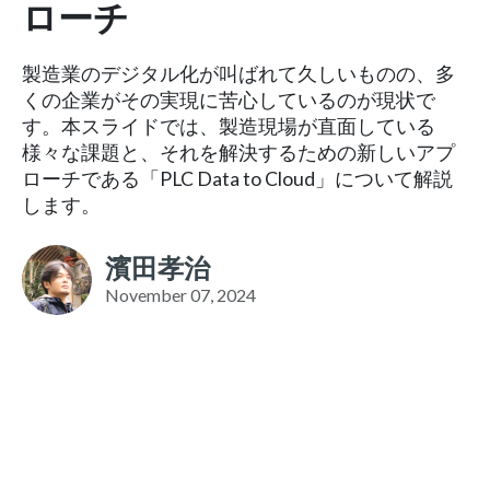
ローチ
製造業のデジタル化が叫ばれて久しいものの、多
くの企業がその実現に苦心しているのが現状で
す。本スライドでは、製造現場が直面している
様々な課題と、それを解決するための新しいアプ
ローチである「PLC Data to Cloud」について解説
します。
濱田孝治
November 07, 2024