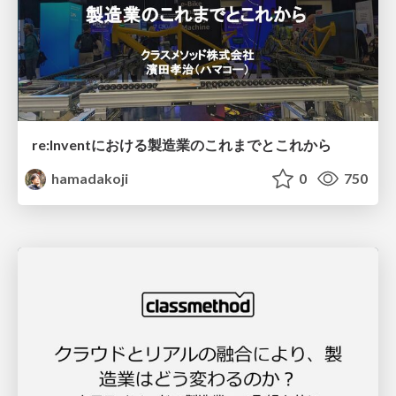
re:Inventにおける製造業のこれまでとこれから
hamadakoji
0
750