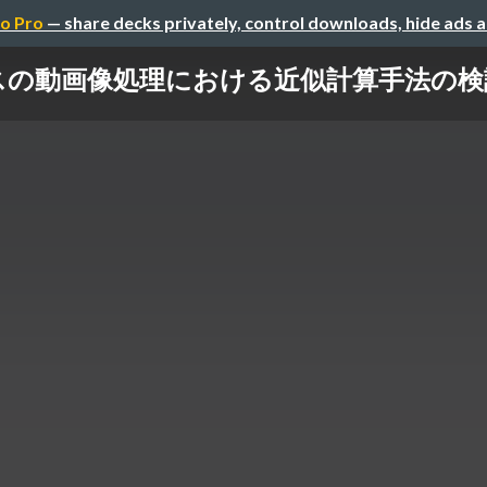
o Pro
— share decks privately, control downloads, hide ads 
動画像処理における近似計算手法の検討 (CPS