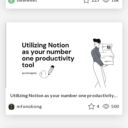
Utilizing Notion as your number one productivity tool
mfonobong
4
500