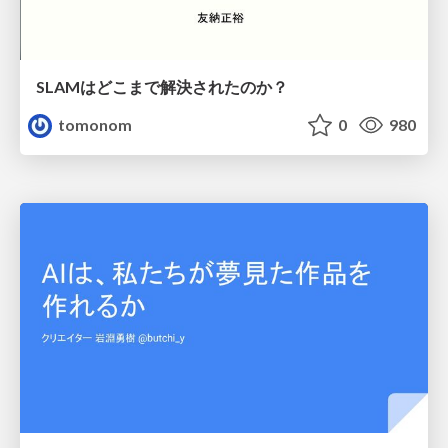
SLAMはどこまで解決されたのか？
tomonom
0
980