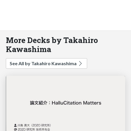
More Decks by Takahiro
Kawashima
See All by Takahiro Kawashima