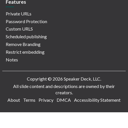
Features
Private URLs
Password Protection
Custom URLS
Scheduled publishing
Remove Branding
Restrict embedding
Notes
Copyright © 2026 Speaker Deck, LLC.
All slide content and descriptions are owned by their
creators.
About
Terms
Privacy
DMCA
Accessibility Statement