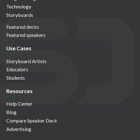
Technology
Storyboards
Featured decks
Featured speakers
Use Cases
Storyboard Artists
Educators
Students
Resources
Help Center
Blog
Compare Speaker Deck
Advertising