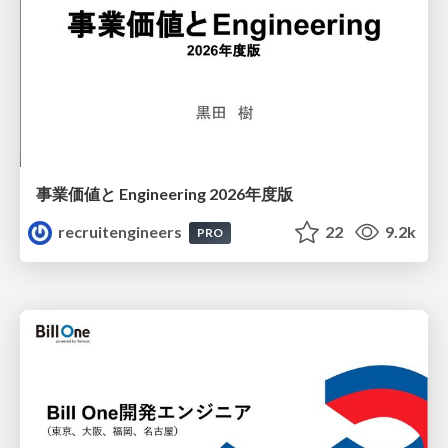
事業価値と Engineering 2026年度版
recruitengineers
22
9.2k
PRO