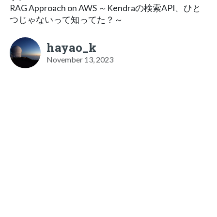
RAG Approach on AWS ～Kendraの検索API、ひと
つじゃないって知ってた？～
hayao_k
November 13, 2023