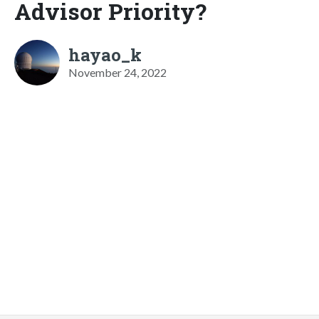
Advisor Priority?
hayao_k
November 24, 2022