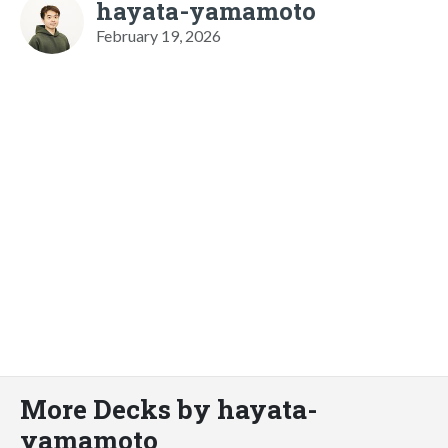
hayata-yamamoto
February 19, 2026
More Decks by hayata-
yamamoto