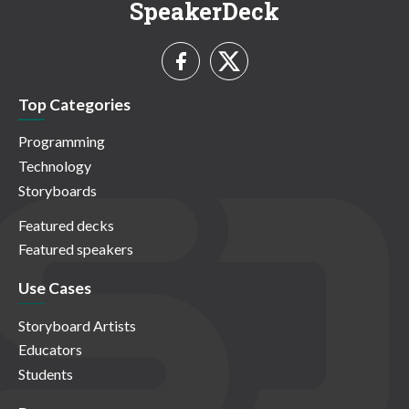
SpeakerDeck
Top Categories
Programming
Technology
Storyboards
Featured decks
Featured speakers
Use Cases
Storyboard Artists
Educators
Students