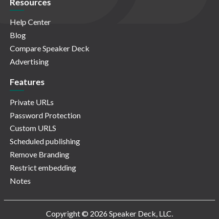
Resources
Help Center
Blog
Compare Speaker Deck
Advertising
Features
Private URLs
Password Protection
Custom URLS
Scheduled publishing
Remove Branding
Restrict embedding
Notes
Copyright © 2026 Speaker Deck, LLC.