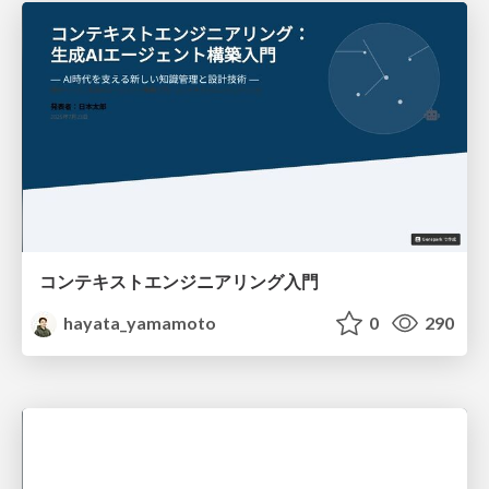
コンテキストエンジニアリング入門
hayata_yamamoto
0
290