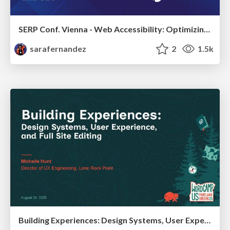
SERP Conf. Vienna - Web Accessibility: Optimizing for Inclusivity and SEO
sarafernandez
2
1.5k
Building Experiences: Design Systems, User Experience, and Full Site Editing