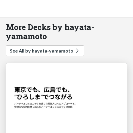
More Decks by hayata-
yamamoto
See All by hayata-yamamoto