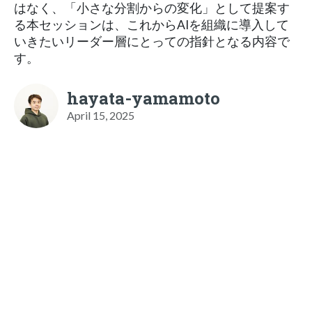
はなく、「小さな分割からの変化」として提案す
る本セッションは、これからAIを組織に導入して
いきたいリーダー層にとっての指針となる内容で
す。
hayata-yamamoto
April 15, 2025