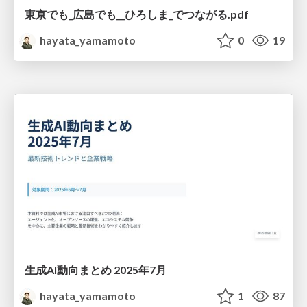
東京でも_広島でも__ひろしま_でつながる.pdf
hayata_yamamoto
0
19
生成AI動向まとめ 2025年7月
hayata_yamamoto
1
87