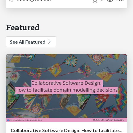
Featured
See All Featured
Collaborative Software Design: How to facilitate domain modelling decisions