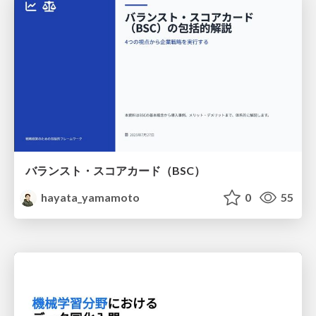
バランスト・スコアカード（BSC）
hayata_yamamoto
0
55