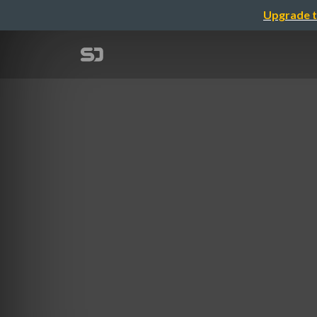
Upgrade t