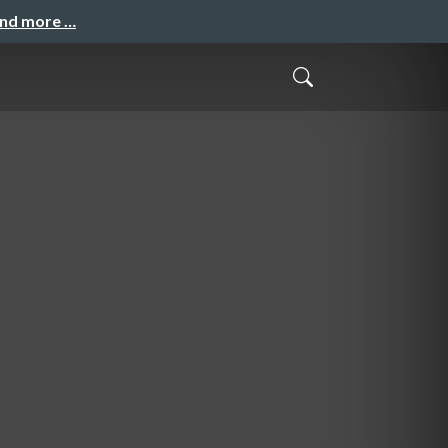
and more …