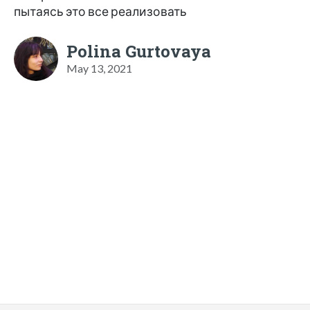
пытаясь это все реализовать
Polina Gurtovaya
May 13, 2021