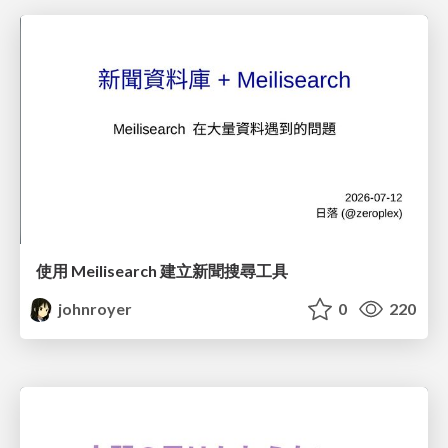
使用 Meilisearch 建立新聞搜尋工具
johnroyer
0
220