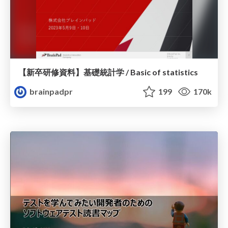
【新卒研修資料】基礎統計学 / Basic of statistics
brainpadpr
199
170k