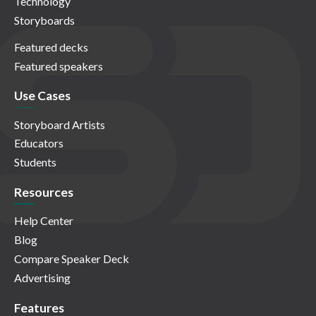
Technology
Storyboards
Featured decks
Featured speakers
Use Cases
Storyboard Artists
Educators
Students
Resources
Help Center
Blog
Compare Speaker Deck
Advertising
Features