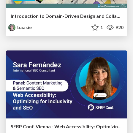
Introduction to Domain-Driven Design and Collaborative software design
baasie
1
920
SERP Conf. Vienna - Web Accessibility: Optimizing for Inclusivity and SEO