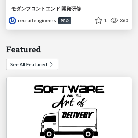
モダンフロントエンド 開発研修
recruitengineers
1
360
PRO
Featured
See All Featured