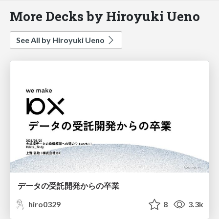
More Decks by Hiroyuki Ueno
See All by Hiroyuki Ueno
データの受託開発からの卒業
hiro0329
8
3.3k