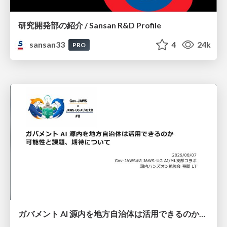
研究開発部の紹介 / Sansan R&D Profile
sansan33
4
24k
PRO
ガバメント AI 源内を地方自治体は活用できるのか 可能性と課題、期待について