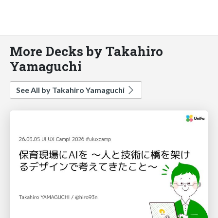
More Decks by Takahiro
Yamaguchi
See All by Takahiro Yamaguchi