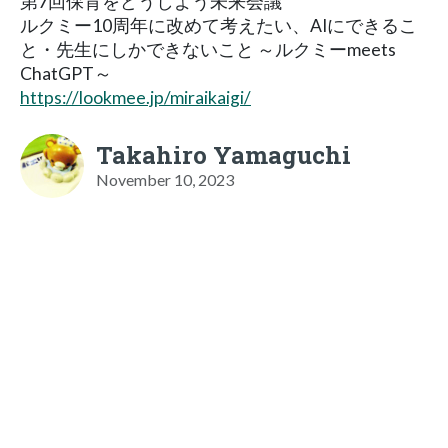
第7回保育をどうしよう未来会議
ルクミー10周年に改めて考えたい、AIにできるこ
と・先生にしかできないこと ～ルクミーmeets
ChatGPT～
https://lookmee.jp/miraikaigi/
Takahiro Yamaguchi
November 10, 2023