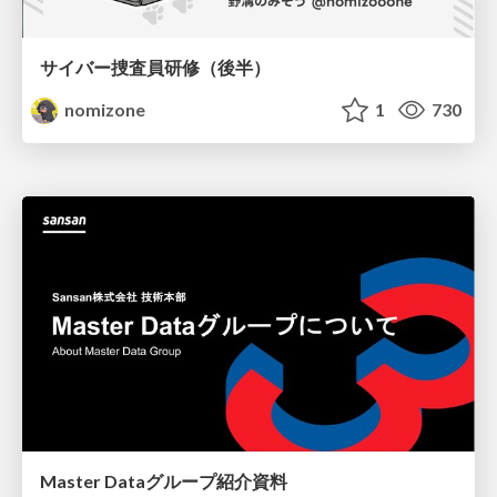
サイバー捜査員研修（後半）
nomizone
1
730
Master Dataグループ紹介資料