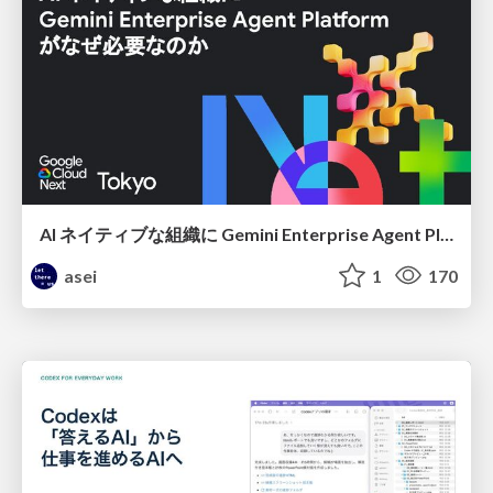
AI ネイティブな組織に Gemini Enterprise Agent Platform がなぜ必要なのか
asei
1
170