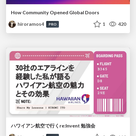
How Community Opened Global Doors
hiroramos4
1
420
PRO
ハワイアン航空で行くre:Invent 勉強会