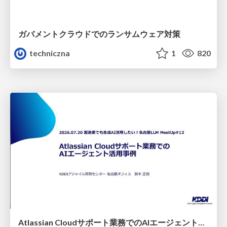
ガバメントクラウドでのランサムウェア対策
techniczna
1
820
Atlassian Cloudサポート業務でのAIエージェント活用事例