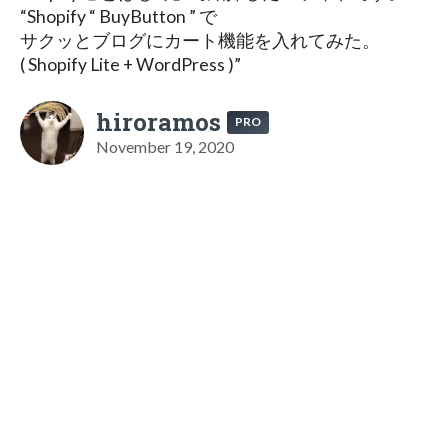
“Shopify “ BuyButton ” で
サクッとブログにカート機能を入れてみた。
( Shopify Lite + WordPress )”
hiroramos
PRO
November 19, 2020