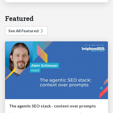
Featured
See All Featured
The agentic SEO stack - context over prompts