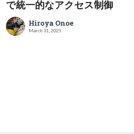
で統一的なアクセス制御
Hiroya Onoe
March 31, 2025