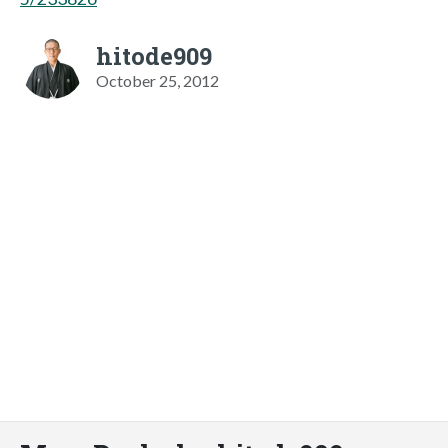
hitode909
October 25, 2012