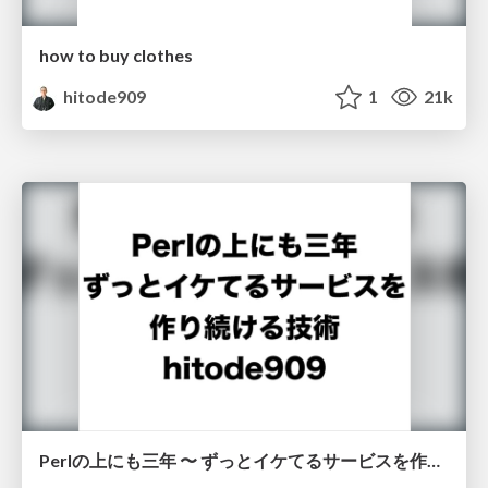
how to buy clothes
hitode909
1
21k
Perlの上にも三年 〜 ずっとイケてるサービスを作り続ける技術 〜