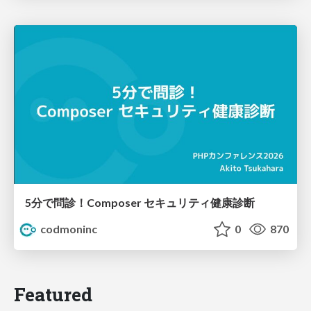
5分で問診！Composer セキュリティ健康診断
codmoninc
0
870
Featured