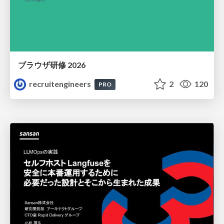
ブラウザ研修 2026
recruitengineers
2
120
PRO