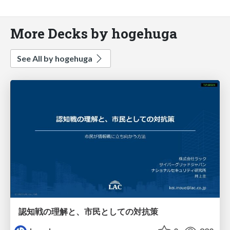
More Decks by hogehuga
See All by hogehuga
認知戦の理解と、市民としての対抗策