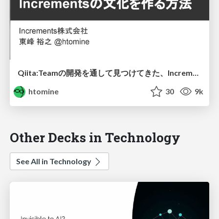
Qiita:Teamの開発を通して見つけてきた、Incrementsの文化を作る方法
htomine
30
9k
Other Decks in Technology
See All in Technology