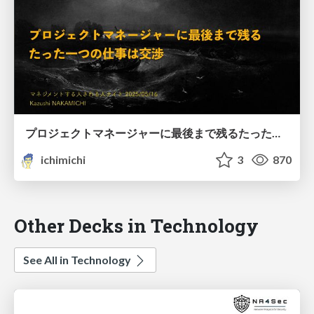
プロジェクトマネージャーに最後まで残るたった一つの仕事は交渉
ichimichi
3
870
Other Decks in Technology
See All in Technology