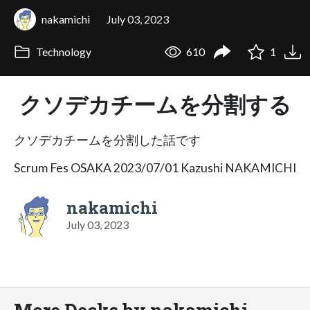
nakamichi
July 03, 2023
Technology
610
1
クソデカチームを分割する
クソデカチームを分割した話です
Scrum Fes OSAKA 2023/07/01 Kazushi NAKAMICHI
nakamichi
July 03, 2023
More Decks by nakamichi