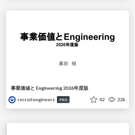
事業価値と Engineering 2026年度版
recruitengineers
42
22k
PRO