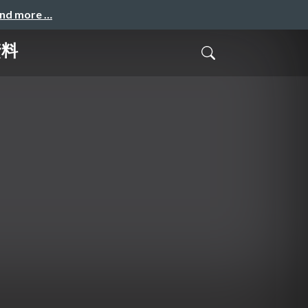
and more …
資料