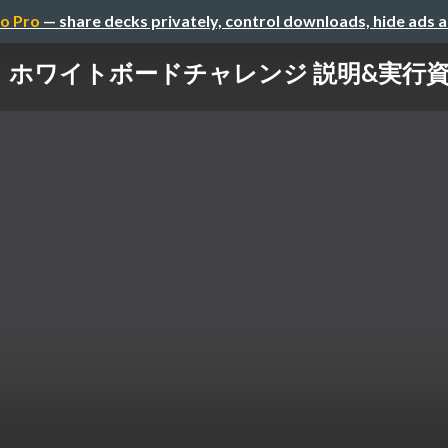
o Pro
— share decks privately, control downloads, hide ads 
ホワイトボードチャレンジ 説明&実行