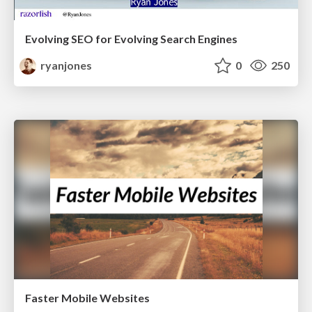
Evolving SEO for Evolving Search Engines
ryanjones
0
250
Faster Mobile Websites