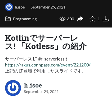
h.isoe
September 29, 2021
Programming
600
1
Kotlinでサーバーレ
ス! 「Kotless」の紹介
サーバーレス LT #r_serverlesslt
https://rakus.connpass.com/event/221200/
上記のLT登壇で利用したスライドです。
h.isoe
September 29, 2021