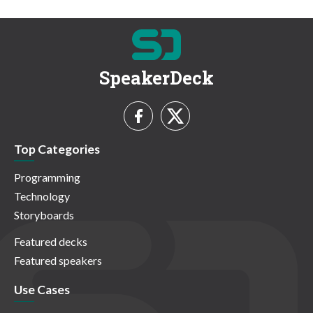
SpeakerDeck
Top Categories
Programming
Technology
Storyboards
Featured decks
Featured speakers
Use Cases