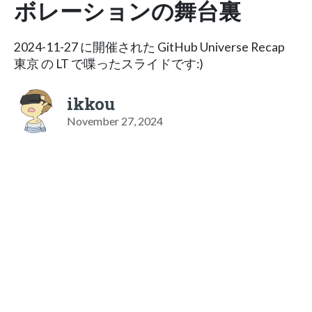
ボレーションの舞台裏
2024-11-27 に開催された GitHub Universe Recap
東京 の LT で喋ったスライドです:)
ikkou
November 27, 2024