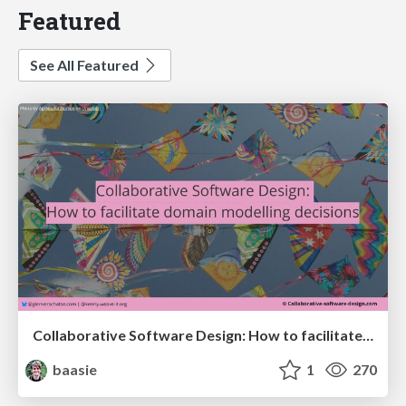
Featured
See All Featured
Collaborative Software Design: How to facilitate domain modelling decisions
baasie
1
270