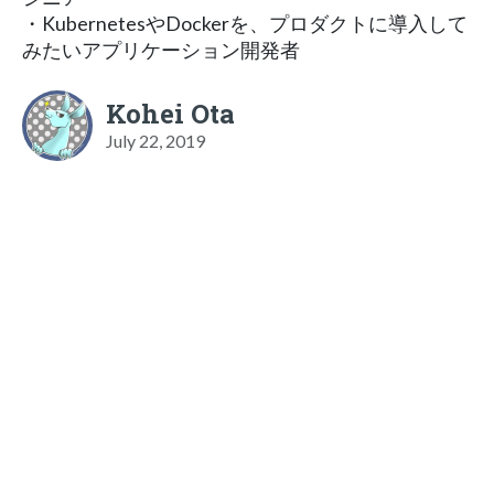
・KubernetesやDockerを、プロダクトに導入して
みたいアプリケーション開発者
Kohei Ota
July 22, 2019