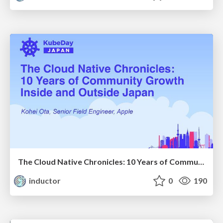
The Cloud Native Chronicles: 10 Years of Community Growth Inside and Outside Japan
inductor
0
190