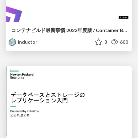
コンテナビルド最新事情 2022年度版 / Container Build 2022
inductor
3
600