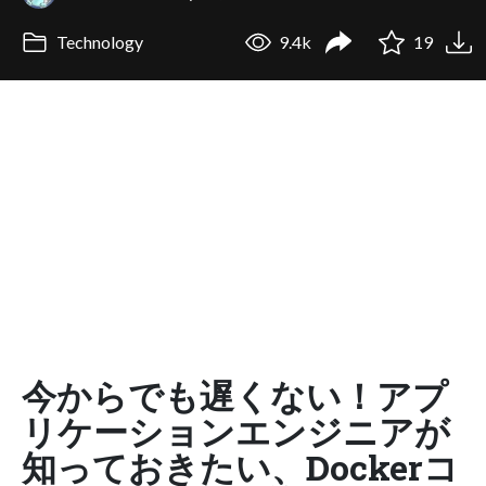
Technology
9.4k
19
今からでも遅くない！アプ
リケーションエンジニアが
知っておきたい、Dockerコ