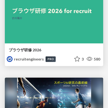
ブラウザ研修 2026
recruitengineers
3
580
PRO