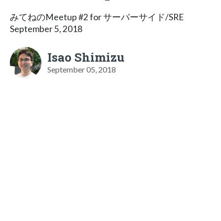
みてねのMeetup #2 for サーバーサイド/SRE
September 5, 2018
Isao Shimizu
September 05, 2018