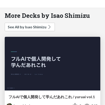
More Decks by Isao Shimizu
See All by Isao Shimizu
フルAIで個人開発して学んだあれこれ / yuruai vol.1