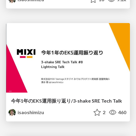
今年1年のEKS運用振り返り/3-shake SRE Tech Talk
isaoshimizu
2
460