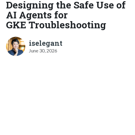
Designing the Safe Use of
AI Agents for
GKE Troubleshooting
iselegant
June 30, 2026