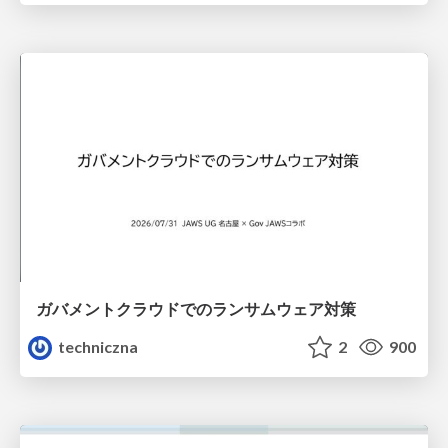
ガバメントクラウドでのランサムウェア対策
techniczna
2
900